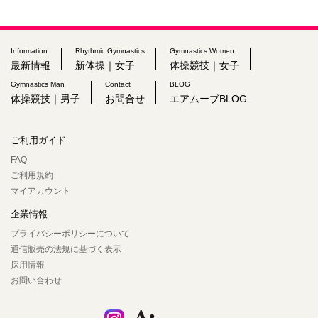
Information
Rhythmic Gymnastics
Gymnastics Women
最新情報
新体操｜女子
体操競技｜女子
Gymnastics Man
Contact
BLOG
体操競技｜男子
お問合せ
エアムーブBLOG
ご利用ガイド
FAQ
ご利用規約
マイアカウント
企業情報
プライバシーポリシーについて
通信販売の法規に基づく表示
採用情報
お問い合わせ