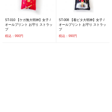
ST-010 【ケガ無大明神】女子 /
ST-008 【着ピタ大明神】女子 /
オールプリント お守り ストラッ
オールプリント お守り ストラッ
プ
プ
税込：990円
税込：990円