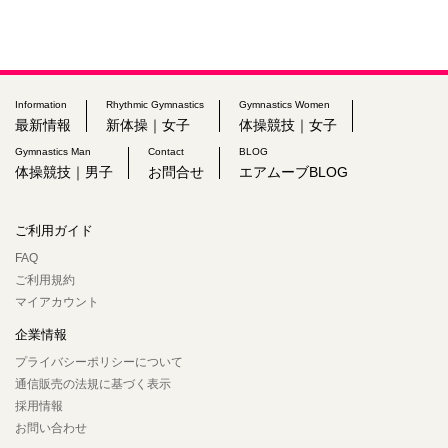
Information
Rhythmic Gymnastics
Gymnastics Women
最新情報
新体操｜女子
体操競技｜女子
Gymnastics Man
Contact
BLOG
体操競技｜男子
お問合せ
エアムーブBLOG
ご利用ガイド
FAQ
ご利用規約
マイアカウント
企業情報
プライバシーポリシーについて
通信販売の法規に基づく表示
採用情報
お問い合わせ