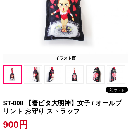
イラスト面
ST-008 【着ピタ大明神】女子 / オールプ
リント お守り ストラップ
900円