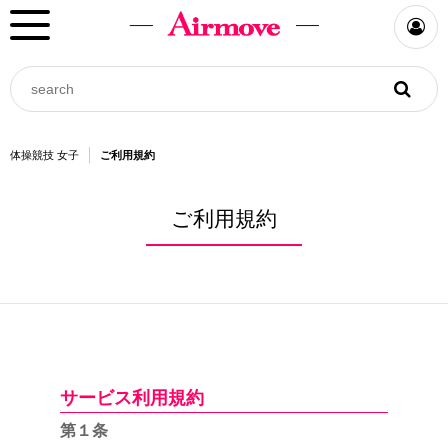
体操競技 女子
ご利用規約
ご利用規約
サービス利用規約
第１条