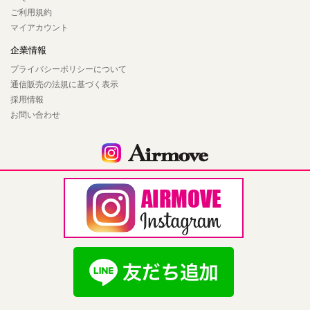
ご利用規約
マイアカウント
企業情報
プライバシーポリシーについて
通信販売の法規に基づく表示
採用情報
お問い合わせ