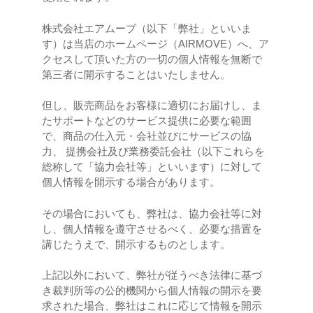
株式会社エアムーブ（以下「弊社」といいま
す）は当店のホームページ（AIRMOVE）へ、ア
クセスして頂いた方の一切の個人情報を無断で
第三者に開示することはいたしません。
但し、販売商品をお客様に適切にお届けし、ま
たサポートなどのサービス提供に必要な範囲
で、商品の仕入元・会社並びにサービスの協
力、 提携会社及び業務委託会社（以下これらを
総称して「協力会社等」といいます）に対して
個人情報を開示する場合があります。
その場合においても、弊社は、協力会社等に対
し、個人情報を遵守させるべく、必要な措置を
講じたうえで、開示するものとします。
上記以外において、弊社が従うべき法律に基づ
き裁判所等の公的機関から個人情報の開示を要
求された場合、弊社はこれに応じて情報を開示