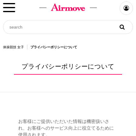
体操競技 女子
プライバシーポリシーについて
プライバシーポリシーについて
お客様にご提供いただいた情報は機密扱いさ
れ、お客様へのサービス向上に役立てるために
使用されます。