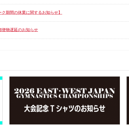
ーク期間の休業に関するお知らせ】
郵便物遅延のお知らせ