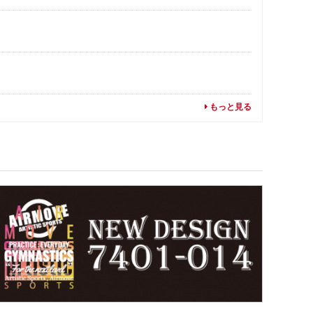
もっと見る