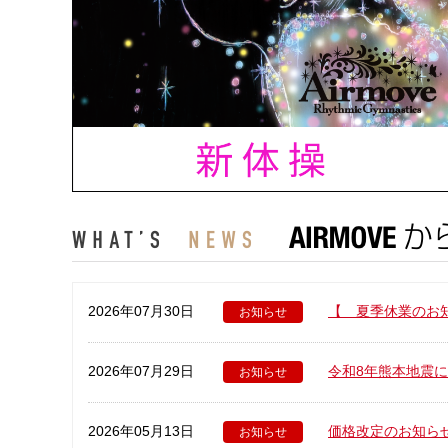
2026年07月30日
【 夏季休業のお
お知らせ
2026年07月29日
令和8年熊本地震
お知らせ
2026年05月13日
価格改定のお知ら
お知らせ