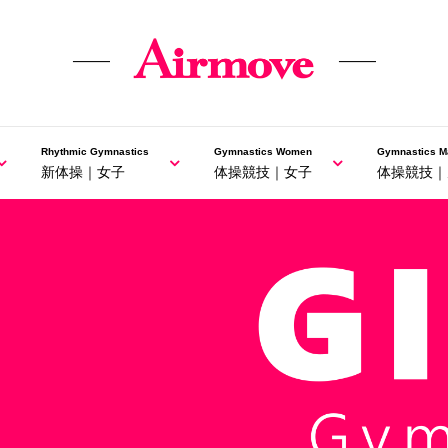
Rhythmic Gymnastics
Gymnastics Women
Gymnastics M
新体操｜女子
体操競技｜女子
体操競技｜