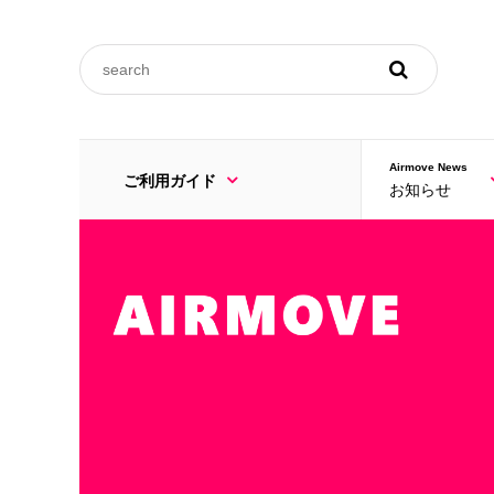
ご利用規約
Airmove News
ご利用ガイド
お知らせ
FAQ
ご利用規約