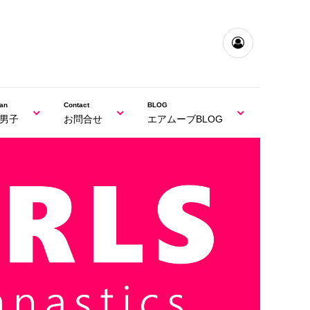
an
Contact
BLOG
男子
お問合せ
エアムーブBLOG