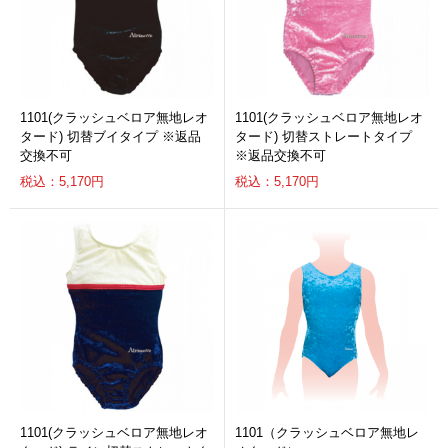
1101(クラッシュベロア無地レオ
1101(クラッシュベロア無地レオ
タード) 切替ブイタイプ ※返品
タード) 切替ストレートタイプ
交換不可
※返品交換不可
税込：5,170円
税込：5,170円
1101(クラッシュベロア無地レオ
1101（クラッシュベロア無地レ