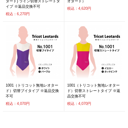
タード) ライン切替ストレートタ
オタード）
イプ ※返品交換不可
税込：4,620円
税込：6,270円
1001（トリコット無地レオター
1001（トリコット無地レオター
ド）切替ブイタイプ ※返品交換
ド）切替ストレートタイプ ※返
不可
品交換不可
税込：4,070円
税込：4,070円