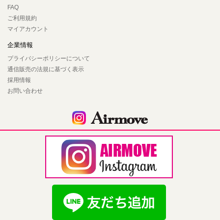
FAQ
ご利用規約
マイアカウント
企業情報
プライバシーポリシーについて
通信販売の法規に基づく表示
採用情報
お問い合わせ