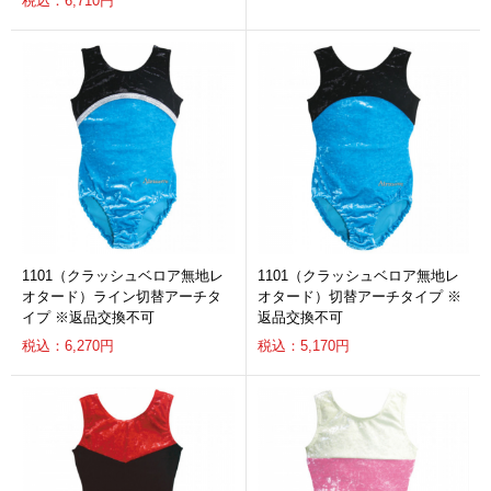
税込：6,710円
1101（クラッシュベロア無地レ
1101（クラッシュベロア無地レ
オタード）ライン切替アーチタ
オタード）切替アーチタイプ ※
イプ ※返品交換不可
返品交換不可
税込：6,270円
税込：5,170円