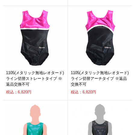
1105(メタリック無地レオタード)
1105(メタリック無地レオタード)
ライン切替ストレートタイプ ※
ライン切替アーチタイプ ※返品
返品交換不可
交換不可
税込：6,820円
税込：6,820円