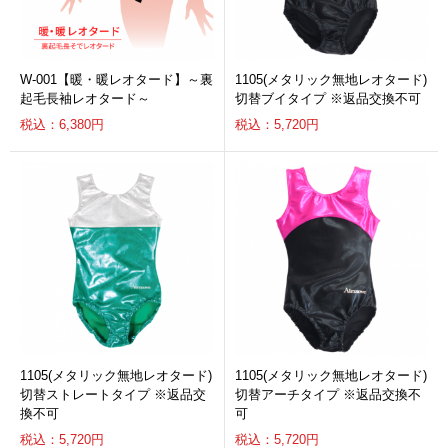
W-001【暖・暖レオタード】～裏
1105(メタリック無地レオタード)
起毛長袖レオタード～
切替ブイタイプ ※返品交換不可
税込：6,380円
税込：5,720円
1105(メタリック無地レオタード)
1105(メタリック無地レオタード)
切替ストレートタイプ ※返品交
切替アーチタイプ ※返品交換不
換不可
可
税込：5,720円
税込：5,720円