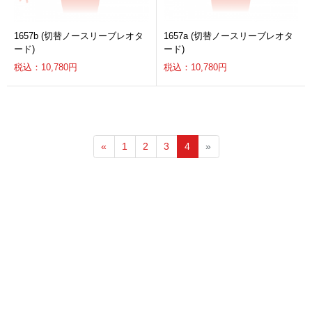
1657b (切替ノースリーブレオタ
1657a (切替ノースリーブレオタ
ード)
ード)
税込：10,780円
税込：10,780円
«
1
2
3
4
»