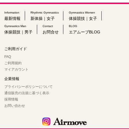
Information
Rhythmic Gymnastics
Gymnastics Women
最新情報
新体操｜女子
体操競技｜女子
Gymnastics Man
Contact
BLOG
体操競技｜男子
お問合せ
エアムーブBLOG
ご利用ガイド
FAQ
ご利用規約
マイアカウント
企業情報
プライバシーポリシーについて
通信販売の法規に基づく表示
採用情報
お問い合わせ