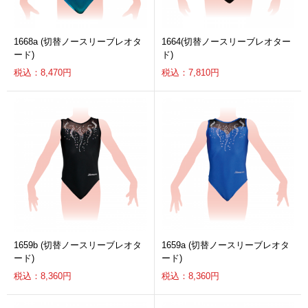
1668a (切替ノースリーブレオタ
1664(切替ノースリーブレオター
ード)
ド)
税込：8,470円
税込：7,810円
1659b (切替ノースリーブレオタ
1659a (切替ノースリーブレオタ
ード)
ード)
税込：8,360円
税込：8,360円