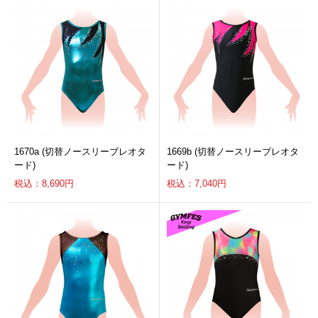
1670a (切替ノースリーブレオタ
1669b (切替ノースリーブレオタ
ード)
ード)
税込：8,690円
税込：7,040円