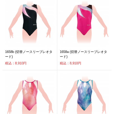
1658b (切替ノースリーブレオタ
1658a (切替ノースリーブレオタ
ード)
ード)
税込：8,910円
税込：8,910円