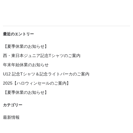
最近のエントリー
【夏季休業のお知らせ】
西・東日本ジュニア記念Tシャツのご案内
年末年始休業のお知らせ
U12 記念Tシャツ＆記念ライトパーカのご案内
2025【ハロウィンセールのご案内】
【夏季休業のお知らせ】
カテゴリー
最新情報