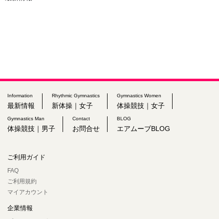
Information
Rhythmic Gymnastics
Gymnastics Women
最新情報
新体操｜女子
体操競技｜女子
Gymnastics Man
Contact
BLOG
体操競技｜男子
お問合せ
エアムーブBLOG
ご利用ガイド
FAQ
ご利用規約
マイアカウント
企業情報