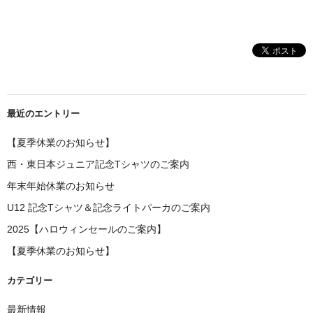
最近のエントリー
【夏季休業のお知らせ】
西・東日本ジュニア記念Tシャツのご案内
年末年始休業のお知らせ
U12 記念Tシャツ＆記念ライトパーカのご案内
2025【ハロウィンセールのご案内】
【夏季休業のお知らせ】
カテゴリー
最新情報