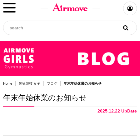
Home
体操競技 女子
ブログ
年末年始休業のお知らせ
年末年始休業のお知らせ
2025.12.22 UpDate