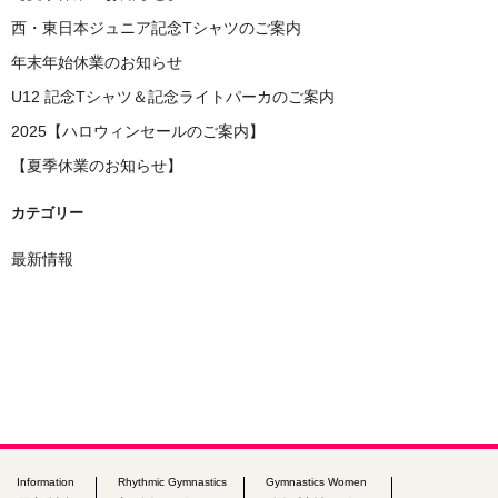
西・東日本ジュニア記念Tシャツのご案内
年末年始休業のお知らせ
U12 記念Tシャツ＆記念ライトパーカのご案内
2025【ハロウィンセールのご案内】
【夏季休業のお知らせ】
カテゴリー
最新情報
Information
Rhythmic Gymnastics
Gymnastics Women