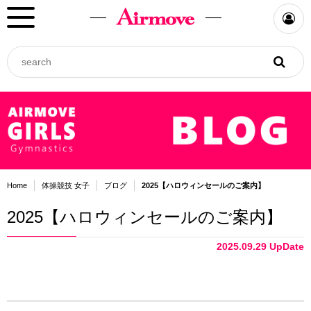
Home
体操競技 女子
ブログ
2025【ハロウィンセールのご案内】
2025【ハロウィンセールのご案内】
2025.09.29 UpDate