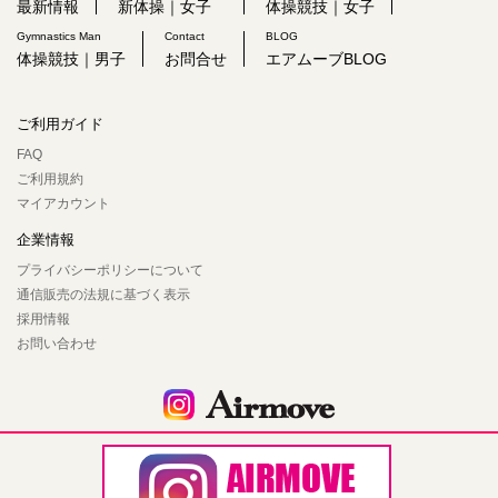
最新情報
新体操｜女子
体操競技｜女子
Gymnastics Man
Contact
BLOG
体操競技｜男子
お問合せ
エアムーブBLOG
ご利用ガイド
FAQ
ご利用規約
マイアカウント
企業情報
プライバシーポリシーについて
通信販売の法規に基づく表示
採用情報
お問い合わせ