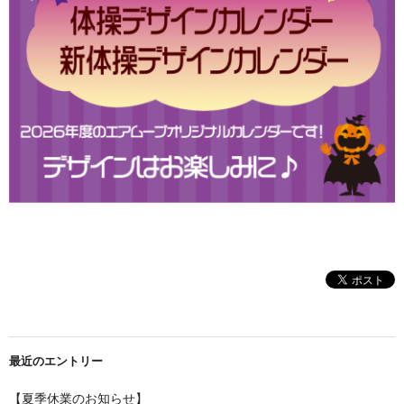
最近のエントリー
【夏季休業のお知らせ】