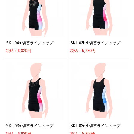
SKL-04a 切替ライントップ
SKL-03bN 切替ライントップ
税込：6,820円
税込：5,280円
SKL-03b 切替ライントップ
SKL-03aN 切替ライントップ
税込：6,820円
税込：5,280円