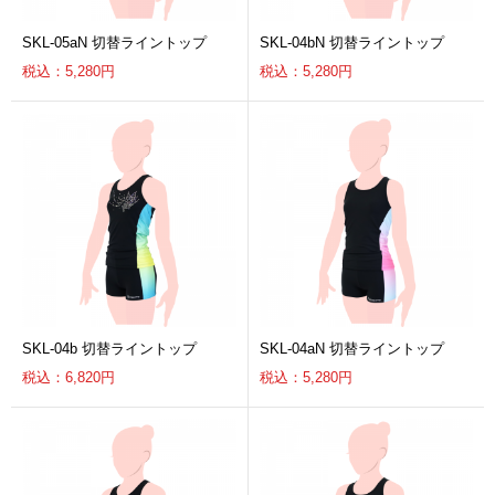
SKL-05aN 切替ライントップ
SKL-04bN 切替ライントップ
税込：5,280円
税込：5,280円
SKL-04b 切替ライントップ
SKL-04aN 切替ライントップ
税込：6,820円
税込：5,280円