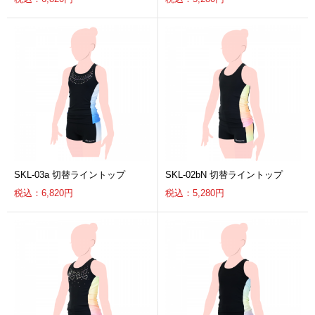
SKL-03a 切替ライントップ
SKL-02bN 切替ライントップ
税込：6,820円
税込：5,280円