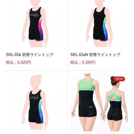
SKL-01b 切替ライントップ
SKL-01aN 切替ライントップ
税込：6,820円
税込：5,280円