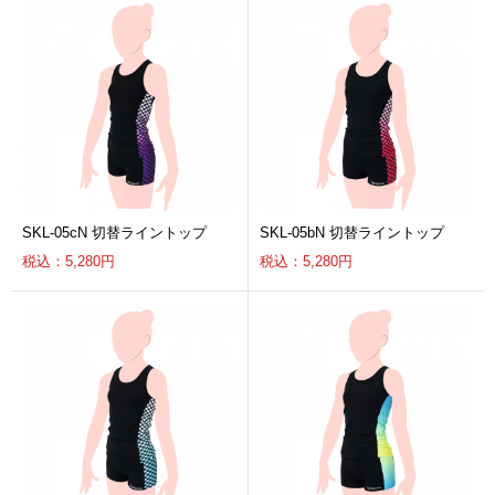
SKL-05cN 切替ライントップ
SKL-05bN 切替ライントップ
税込：5,280円
税込：5,280円