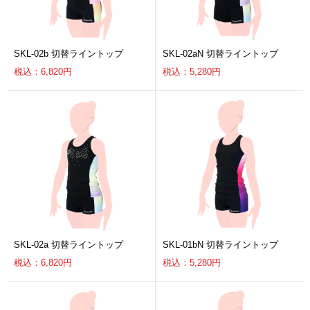
SKL-02b 切替ライントップ
SKL-02aN 切替ライントップ
税込：6,820円
税込：5,280円
SKL-02a 切替ライントップ
SKL-01bN 切替ライントップ
税込：6,820円
税込：5,280円