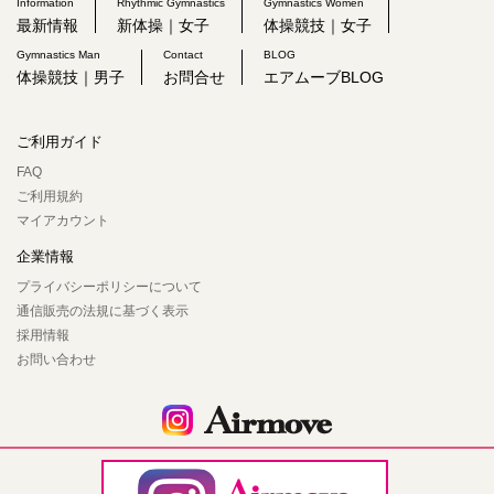
Information
Rhythmic Gymnastics
Gymnastics Women
最新情報
新体操｜女子
体操競技｜女子
Gymnastics Man
Contact
BLOG
体操競技｜男子
お問合せ
エアムーブBLOG
ご利用ガイド
FAQ
ご利用規約
マイアカウント
企業情報
プライバシーポリシーについて
通信販売の法規に基づく表示
採用情報
お問い合わせ