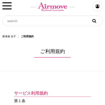
新体操 女子
ご利用規約
ご利用規約
サービス利用規約
第１条