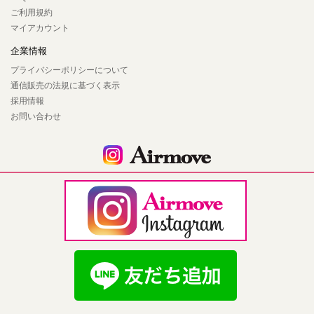
ご利用規約
マイアカウント
企業情報
プライバシーポリシーについて
通信販売の法規に基づく表示
採用情報
お問い合わせ