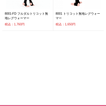
8001-FD フルダルトリコット無
8001 トリコット無地レグウォー
地レグウォーマー
マー
税込：1,760円
税込：1,650円