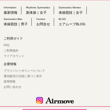
Information
Rhythmic Gymnastics
Gymnastics Women
最新情報
新体操｜女子
体操競技｜女子
Gymnastics Man
Contact
BLOG
体操競技｜男子
お問合せ
エアムーブBLOG
ご利用ガイド
FAQ
ご利用規約
マイアカウント
企業情報
プライバシーポリシーについて
通信販売の法規に基づく表示
採用情報
お問い合わせ