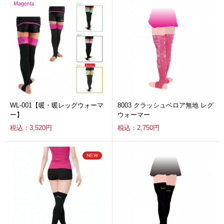
WL-001【暖・暖レッグウォーマ
8003 クラッシュベロア無地 レグ
ー】
ウォーマー
税込：3,520円
税込：2,750円