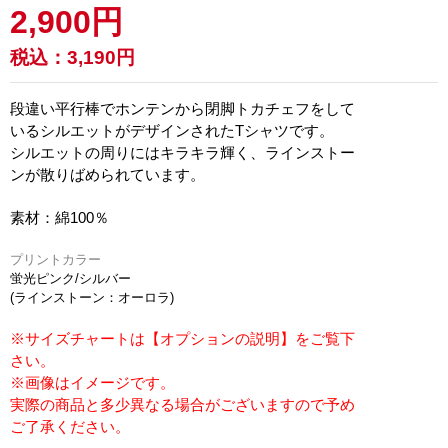
2,900円
税込：
3,190円
段違い平行棒でホンテンから閉脚トカチェフをして
いるシルエットがデザインされたTシャツです。
シルエットの周りにはキラキラ輝く、ラインストー
ンが散りばめられています。
素材：綿100％
プリントカラー
蛍光ピンク/シルバー
(ラインストーン：オーロラ)
※サイズチャートは【オプションの説明】をご覧下
さい。
※画像はイメージです。
実際の商品と多少異なる場合がございますので予め
ご了承ください。