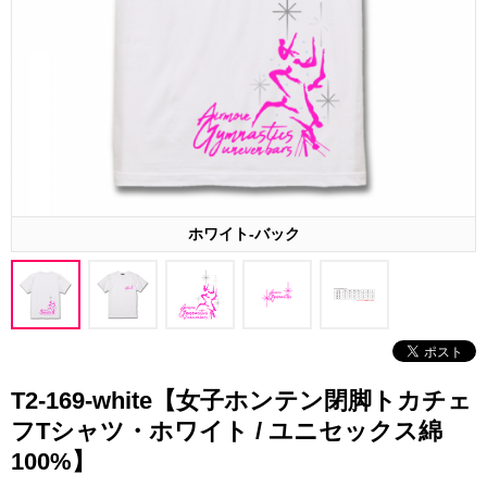
ホワイト-バック
T2-169-white【女子ホンテン閉脚トカチェ
フTシャツ・ホワイト / ユニセックス綿
100%】