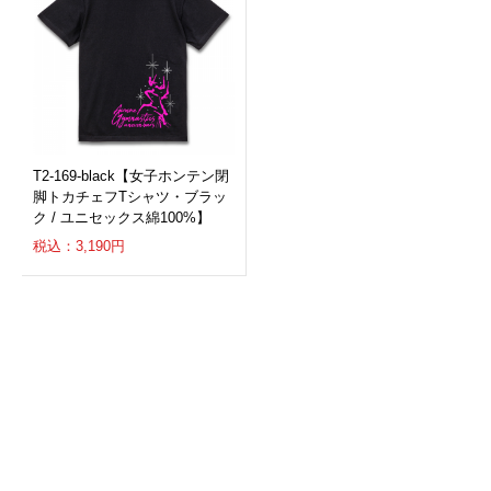
T2-169-black【女子ホンテン閉
脚トカチェフTシャツ・ブラッ
ク / ユニセックス綿100%】
税込：3,190円