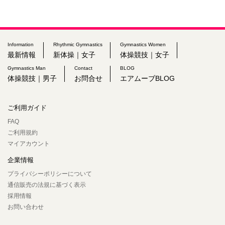
Information
Rhythmic Gymnastics
Gymnastics Women
最新情報
新体操｜女子
体操競技｜女子
Gymnastics Man
Contact
BLOG
体操競技｜男子
お問合せ
エアムーブBLOG
ご利用ガイド
FAQ
ご利用規約
マイアカウント
企業情報
プライバシーポリシーについて
通信販売の法規に基づく表示
採用情報
お問い合わせ