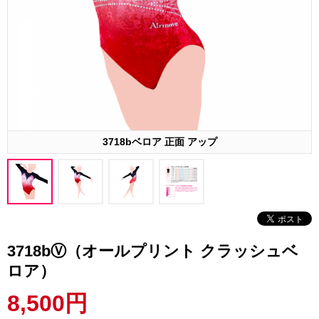
3718bベロア 正面 アップ
3718bⓋ（オールプリント クラッシュベ
ロア）
8,500円