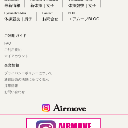
最新情報
新体操｜女子
体操競技｜女子
Gymnastics Man
Contact
BLOG
体操競技｜男子
お問合せ
エアムーブBLOG
ご利用ガイド
FAQ
ご利用規約
マイアカウント
企業情報
プライバシーポリシーについて
通信販売の法規に基づく表示
採用情報
お問い合わせ