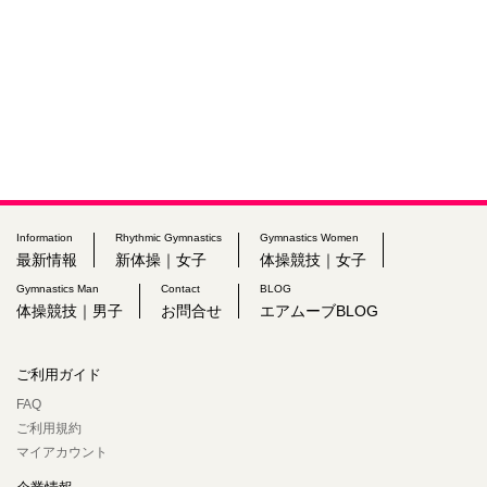
Information
Rhythmic Gymnastics
Gymnastics Women
最新情報
新体操｜女子
体操競技｜女子
Gymnastics Man
Contact
BLOG
体操競技｜男子
お問合せ
エアムーブBLOG
ご利用ガイド
FAQ
ご利用規約
マイアカウント