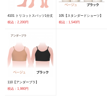
4101 トリコットスパッツ1分丈
105【スタンダードショーツ】
税込：2,200円
税込：1,540円
110【アンダーブラ】
税込：1,980円