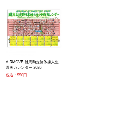
AIRMOVE 跳馬助走路体操人生
漫画カレンダー 2026
税込：550円