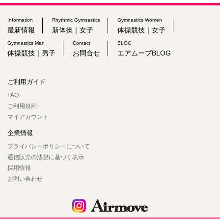
Information
Rhythmic Gymnastics
Gymnastics Women
最新情報
新体操｜女子
体操競技｜女子
Gymnastics Man
Contact
BLOG
体操競技｜男子
お問合せ
エアムーブBLOG
ご利用ガイド
FAQ
ご利用規約
マイアカウント
企業情報
プライバシーポリシーについて
通信販売の法規に基づく表示
採用情報
お問い合わせ