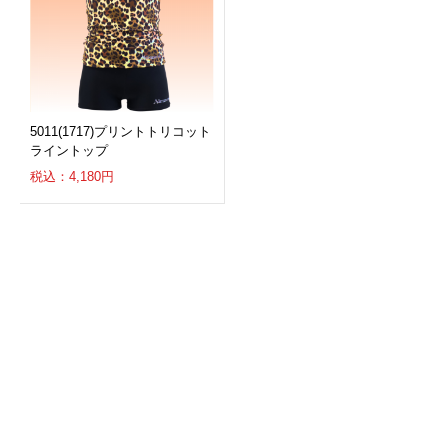
5011(1717)プリントトリコット
ライントップ
税込：4,180円