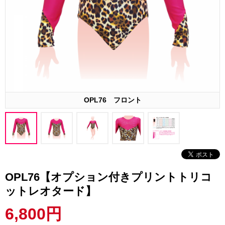
OPL76 フロント
OPL76【オプション付きプリントトリコ
ットレオタード】
6,800円