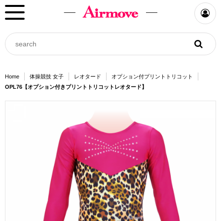
Home
体操競技 女子
レオタード
オプション付プリントトリコット
OPL76【オプション付きプリントトリコットレオタード】