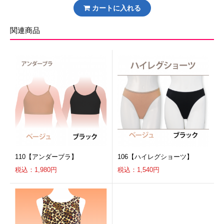
カートに入れる
関連商品
110【アンダーブラ】
106【ハイレグショーツ】
税込：1,980円
税込：1,540円