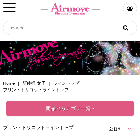
Home
新体操 女子
ライントップ
プリントトリコットライントップ
商品のカテゴリ一覧
プリントトリコットライントップ
並替え