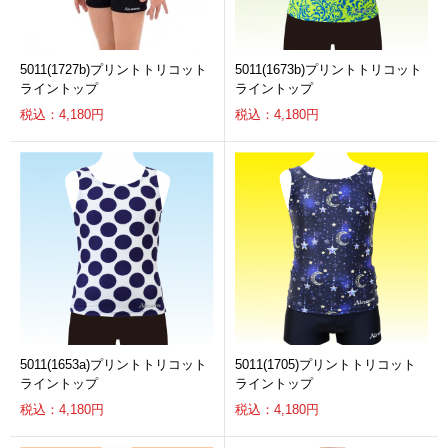
5011(1727b)プリントトリコット
5011(1673b)プリントトリコット
ライントップ
ライントップ
税込：4,180円
税込：4,180円
5011(1653a)プリントトリコット
5011(1705)プリントトリコット
ライントップ
ライントップ
税込：4,180円
税込：4,180円