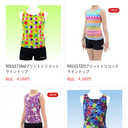
5011(1716a)プリントトリコット
5011(1722)プリントトリコット
ライントップ
ライントップ
税込：4,180円
税込：4,180円