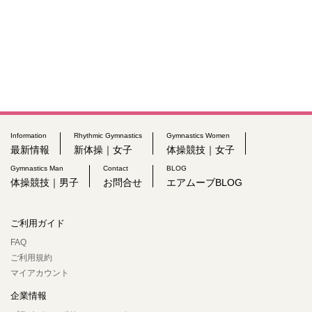
Information
Rhythmic Gymnastics
Gymnastics Women
最新情報
新体操｜女子
体操競技｜女子
Gymnastics Man
Contact
BLOG
体操競技｜男子
お問合せ
エアムーブBLOG
ご利用ガイド
FAQ
ご利用規約
マイアカウント
企業情報