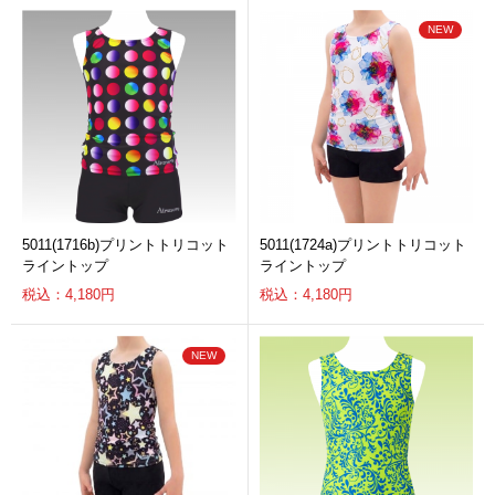
5011(1716b)プリントトリコット
5011(1724a)プリントトリコット
ライントップ
ライントップ
税込：4,180円
税込：4,180円