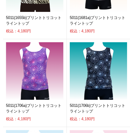
5011(1655b)プリントトリコット
5011(1681a)プリントトリコット
ライントップ
ライントップ
税込：4,180円
税込：4,180円
5011(1706a)プリントトリコット
5011(1706b)プリントトリコット
ライントップ
ライントップ
税込：4,180円
税込：4,180円