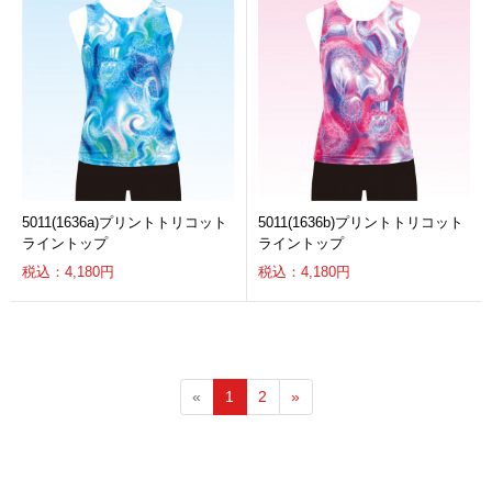
5011(1636a)プリントトリコット
5011(1636b)プリントトリコット
ライントップ
ライントップ
税込：4,180円
税込：4,180円
«
1
2
»