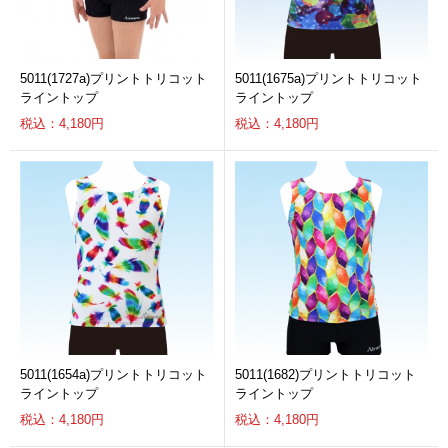
5011(1727a)プリントトリコット
5011(1675a)プリントトリコット
ライントップ
ライントップ
税込：4,180円
税込：4,180円
5011(1654a)プリントトリコット
5011(1682)プリントトリコット
ライントップ
ライントップ
税込：4,180円
税込：4,180円