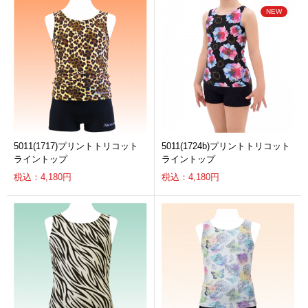
5011(1717)プリントトリコット
5011(1724b)プリントトリコット
ライントップ
ライントップ
税込：4,180円
税込：4,180円